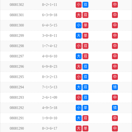
08081302
8+2+1=11
小
双
中
08081301
6+3+9=18
大
双
中
08081300
6+4+5=15
小
单
中
08081299
3+0+8=11
大
单
中
08081298
1+7+4=12
小
双
中
08081297
4+0+6=10
大
双
中
08081296
6+9+8=23
大
双
中
08081295
8+3+2=13
小
双
中
08081294
7+1+5=13
大
双
错
08081293
2+6+1=09
小
双
中
08081292
4+9+5=18
小
单
错
08081291
1+9+0=10
大
双
中
08081290
8+3+6=17
大
单
中