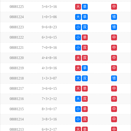
08081225
5+6+5=16
大
单
中
08081224
1+0+5=06
大
单
错
08081223
9+6+8=23
小
双
错
08081222
6+3+6=15
小
单
中
08081221
7+0+9=16
小
双
中
08081220
4+4+8=16
大
双
中
08081219
4+3+9=16
大
单
中
08081218
1+3+3=07
大
双
错
08081217
3+6+6=15
大
单
中
08081216
7+3+2=12
大
双
中
08081215
8+3+6=17
小
单
中
08081214
3+8+5=16
小
双
中
08081213
6+9+2=17
大
单
中