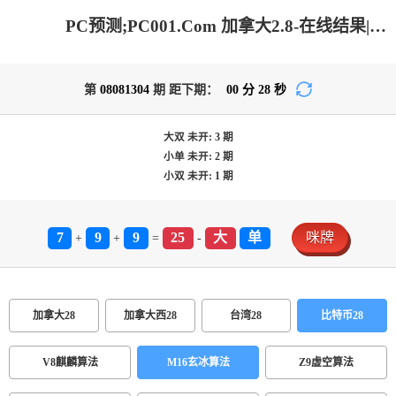
PC预测;PC001.Com 加拿大2.8-在线结果|加拿大2.8走势咪牌预测|加拿大2.8结果分析|加拿大2.8在线预测|加拿大2.8在线_极致火热优质的免费预测网站!
第
08081304
期 距下期：
00
分
28
秒
大双
未开:
3
期
小单
未开:
2
期
小双
未开:
1
期
7
9
9
25
大
单
咪牌
+
+
=
-
加拿大28
加拿大西28
台湾28
比特币28
V8麒麟算法
M16玄冰算法
Z9虚空算法