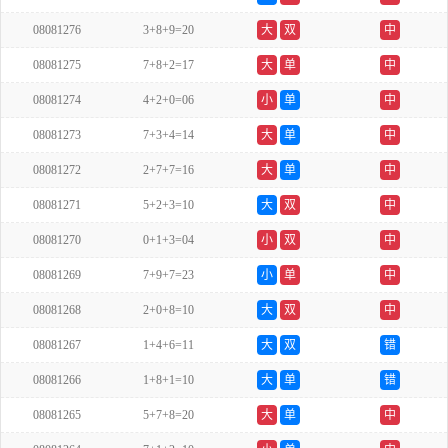
08081276
3+8+9=20
大
双
中
08081275
7+8+2=17
大
单
中
08081274
4+2+0=06
小
单
中
08081273
7+3+4=14
大
单
中
08081272
2+7+7=16
大
单
中
08081271
5+2+3=10
大
双
中
08081270
0+1+3=04
小
双
中
08081269
7+9+7=23
小
单
中
08081268
2+0+8=10
大
双
中
08081267
1+4+6=11
大
双
错
08081266
1+8+1=10
大
单
错
08081265
5+7+8=20
大
单
中