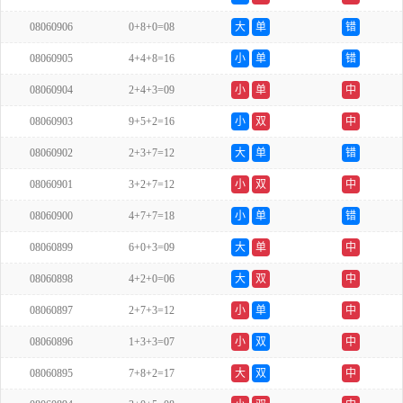
08060906
0+8+0=08
大
单
错
08060905
4+4+8=16
小
单
错
08060904
2+4+3=09
小
单
中
08060903
9+5+2=16
小
双
中
08060902
2+3+7=12
大
单
错
08060901
3+2+7=12
小
双
中
08060900
4+7+7=18
小
单
错
08060899
6+0+3=09
大
单
中
08060898
4+2+0=06
大
双
中
08060897
2+7+3=12
小
单
中
08060896
1+3+3=07
小
双
中
08060895
7+8+2=17
大
双
中