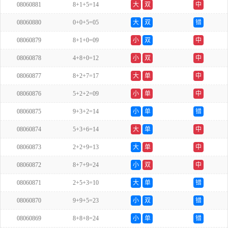
08060881
8+1+5=14
大
双
中
08060880
0+0+5=05
大
双
错
08060879
8+1+0=09
小
双
中
08060878
4+8+0=12
小
双
中
08060877
8+2+7=17
大
单
中
08060876
5+2+2=09
小
单
中
08060875
9+3+2=14
小
单
错
08060874
5+3+6=14
大
单
中
08060873
2+2+9=13
大
单
中
08060872
8+7+9=24
小
双
中
08060871
2+5+3=10
大
单
错
08060870
9+9+5=23
小
双
错
08060869
8+8+8=24
小
单
错