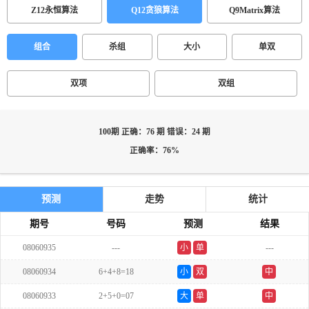
Z12永恒算法
Q12贪狼算法
Q9Matrix算法
组合
杀组
大小
单双
双项
双组
100期 正确：76 期 错误：24 期
正确率：76%
预测
走势
统计
期号
号码
预测
结果
08060935
---
小
单
---
08060934
6+4+8=18
小
双
中
08060933
2+5+0=07
大
单
中