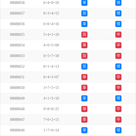
08080658
6+4+0=10
单
错
08080657
8+3+4=15
双
错
08080656
6+6+4=16
单
错
08080655
5+4+1=10
双
中
08080654
4+0+5=09
单
中
08080653
6+5+7=18
双
中
08080652
8+1+4=13
双
错
08080651
0+4+3=07
单
中
08080650
3+7+5=15
单
中
08080649
4+1+5=10
单
错
08080648
9+8+8=25
单
中
08080647
7+6+2=15
单
中
08080646
1+7+6=14
单
错