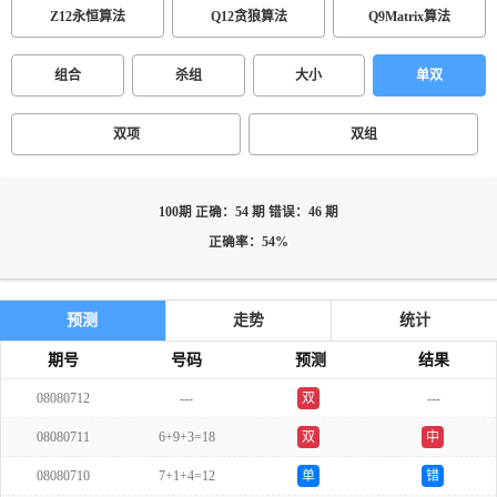
Z12永恒算法
Q12贪狼算法
Q9Matrix算法
组合
杀组
大小
单双
双项
双组
100期 正确：54 期 错误：46 期
正确率：54%
预测
走势
统计
期号
号码
预测
结果
08080712
---
双
---
08080711
6+9+3=18
双
中
08080710
7+1+4=12
单
错