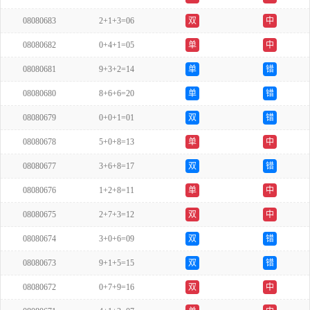
08080683
2+1+3=06
双
中
08080682
0+4+1=05
单
中
08080681
9+3+2=14
单
错
08080680
8+6+6=20
单
错
08080679
0+0+1=01
双
错
08080678
5+0+8=13
单
中
08080677
3+6+8=17
双
错
08080676
1+2+8=11
单
中
08080675
2+7+3=12
双
中
08080674
3+0+6=09
双
错
08080673
9+1+5=15
双
错
08080672
0+7+9=16
双
中