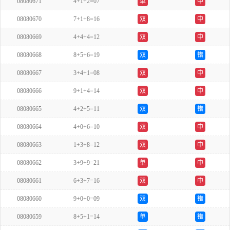
08080671
4+1+2=07
单
中
08080670
7+1+8=16
双
中
08080669
4+4+4=12
双
中
08080668
8+5+6=19
双
错
08080667
3+4+1=08
双
中
08080666
9+1+4=14
双
中
08080665
4+2+5=11
双
错
08080664
4+0+6=10
双
中
08080663
1+3+8=12
双
中
08080662
3+9+9=21
单
中
08080661
6+3+7=16
双
中
08080660
9+0+0=09
双
错
08080659
8+5+1=14
单
错