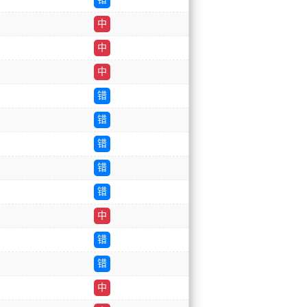
中
中
中
错
错
错
错
错
中
错
错
中