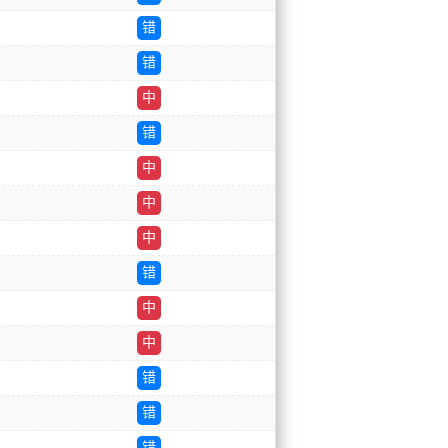
错
错
中
错
中
中
中
错
中
中
错
错
错