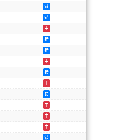
错
错
中
错
错
中
错
中
错
中
中
中
错