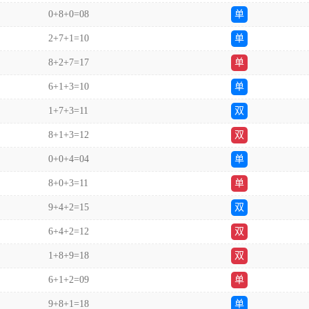
0+8+0=08
单
2+7+1=10
单
8+2+7=17
单
6+1+3=10
单
1+7+3=11
双
8+1+3=12
双
0+0+4=04
单
8+0+3=11
单
9+4+2=15
双
6+4+2=12
双
1+8+9=18
双
6+1+2=09
单
9+8+1=18
单