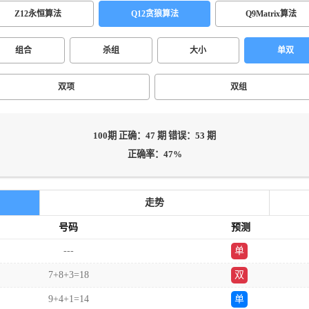
Z12永恒算法
Q12贪狼算法
Q9Matrix算法
组合
杀组
大小
单双
双项
双组
100期 正确：47 期 错误：53 期
正确率：47%
走势
号码
预测
---
单
7+8+3=18
双
9+4+1=14
单