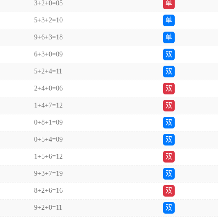
3+2+0=05
单
5+3+2=10
单
9+6+3=18
单
6+3+0=09
双
5+2+4=11
双
2+4+0=06
双
1+4+7=12
双
0+8+1=09
双
0+5+4=09
双
1+5+6=12
双
9+3+7=19
双
8+2+6=16
双
9+2+0=11
双