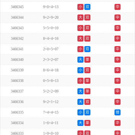
3466345
9+0+4=13
小
双
中
3466344
9+2+9=20
大
双
中
3466343
5+5+0=10
小
双
中
3466342
8+4+4=16
大
双
中
3466341
2+0+5=07
小
双
中
3466340
2+3+2=07
大
单
中
3466339
8+6+4=18
小
双
中
3466338
0+5+8=13
小
单
中
3466337
5+2+2=09
大
单
中
3466336
9+2+1=12
大
双
中
3466335
7+4+4=15
小
双
错
3466334
1+6+4=11
大
单
中
3466333
1+9+0=10
小
双
中