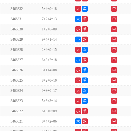
3466332
5+4+9=18
大
单
中
3466331
7+2+4=13
大
单
中
3466330
1+2+6=09
小
单
中
3466329
9+4+1=14
小
双
中
3466328
2+4+9=15
大
双
中
3466327
8+8+2=18
小
双
中
3466326
3+1+4=08
小
单
中
3466325
8+2+0=10
小
单
中
3466324
9+8+0=17
大
双
中
3466323
5+6+3=14
大
单
中
3466322
6+3+0=09
小
单
中
3466321
0+4+2=06
大
双
中