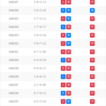
3466307
2+8+3=13
小
单
中
3466306
5+0+5=10
大
单
错
3466305
3+7+2=12
小
单
中
3466304
1+7+9=17
小
单
中
3466303
5+8+3=16
大
单
中
3466302
5+0+7=12
小
单
中
3466301
0+7+2=09
小
单
中
3466300
6+4+9=19
小
单
中
3466299
6+9+0=15
大
单
中
3466298
1+6+8=15
小
单
中
3466297
2+1+6=09
小
单
中
3466296
6+7+0=13
大
单
中
3466295
0+5+5=10
小
单
中