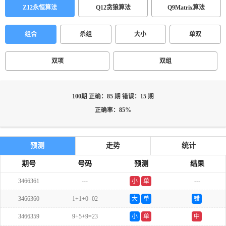
Z12永恒算法
Q12贪狼算法
Q9Matrix算法
组合
杀组
大小
单双
双项
双组
100期 正确：85 期 错误：15 期
正确率：85%
预测
走势
统计
期号
号码
预测
结果
3466361
---
小
单
---
3466360
1+1+0=02
大
单
错
3466359
9+5+9=23
小
单
中