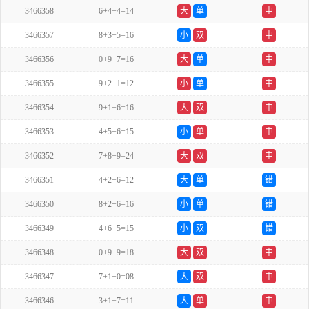
3466358
6+4+4=14
大
单
中
3466357
8+3+5=16
小
双
中
3466356
0+9+7=16
大
单
中
3466355
9+2+1=12
小
单
中
3466354
9+1+6=16
大
双
中
3466353
4+5+6=15
小
单
中
3466352
7+8+9=24
大
双
中
3466351
4+2+6=12
大
单
错
3466350
8+2+6=16
小
单
错
3466349
4+6+5=15
小
双
错
3466348
0+9+9=18
大
双
中
3466347
7+1+0=08
大
双
中
3466346
3+1+7=11
大
单
中