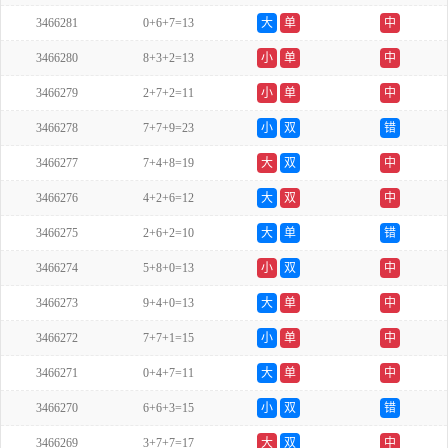
3466281
0+6+7=13
大
单
中
3466280
8+3+2=13
小
单
中
3466279
2+7+2=11
小
单
中
3466278
7+7+9=23
小
双
错
3466277
7+4+8=19
大
双
中
3466276
4+2+6=12
大
双
中
3466275
2+6+2=10
大
单
错
3466274
5+8+0=13
小
双
中
3466273
9+4+0=13
大
单
中
3466272
7+7+1=15
小
单
中
3466271
0+4+7=11
大
单
中
3466270
6+6+3=15
小
双
错
3466269
3+7+7=17
大
双
中