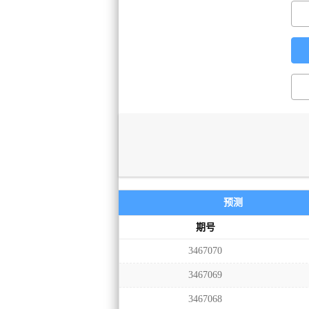
预测
期号
3467070
3467069
3467068