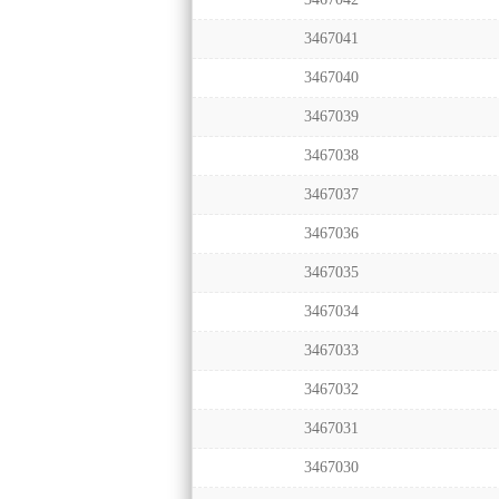
3467041
3467040
3467039
3467038
3467037
3467036
3467035
3467034
3467033
3467032
3467031
3467030