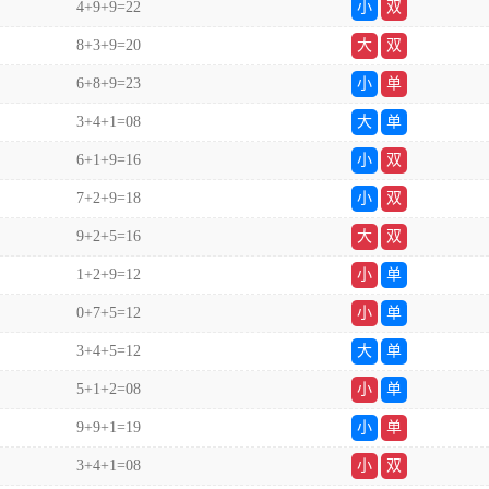
4+9+9=22
小
双
8+3+9=20
大
双
6+8+9=23
小
单
3+4+1=08
大
单
6+1+9=16
小
双
7+2+9=18
小
双
9+2+5=16
大
双
1+2+9=12
小
单
0+7+5=12
小
单
3+4+5=12
大
单
5+1+2=08
小
单
9+9+1=19
小
单
3+4+1=08
小
双