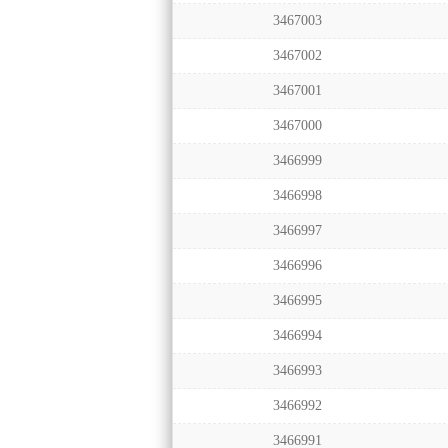
3467003
3467002
3467001
3467000
3466999
3466998
3466997
3466996
3466995
3466994
3466993
3466992
3466991