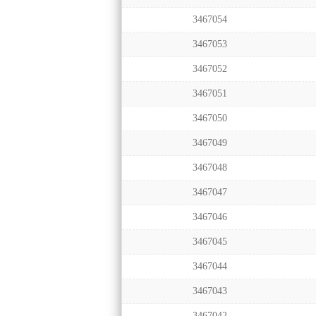
3467054
3467053
3467052
3467051
3467050
3467049
3467048
3467047
3467046
3467045
3467044
3467043
3467042