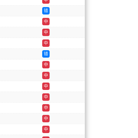
错
中
中
中
错
中
中
中
中
中
中
中