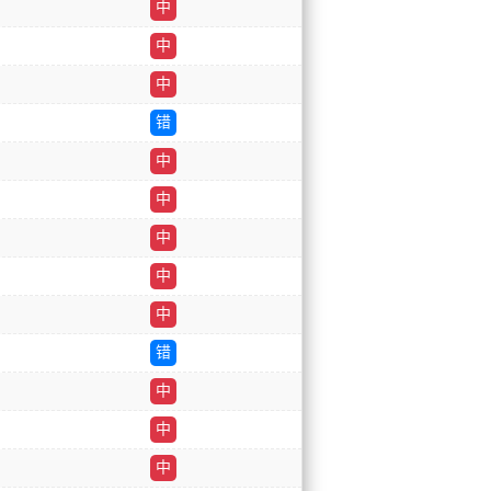
中
中
中
错
中
中
中
中
中
错
中
中
中