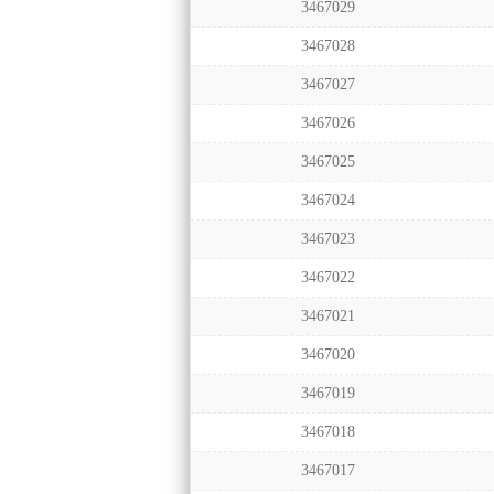
3467029
3467028
3467027
3467026
3467025
3467024
3467023
3467022
3467021
3467020
3467019
3467018
3467017