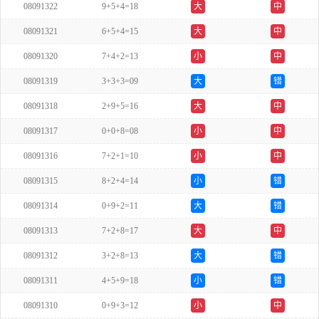
08091322
9+5+4=18
大
中
08091321
6+5+4=15
大
中
08091320
7+4+2=13
小
中
08091319
3+3+3=09
大
错
08091318
2+9+5=16
大
中
08091317
0+0+8=08
小
中
08091316
7+2+1=10
小
中
08091315
8+2+4=14
小
错
08091314
0+9+2=11
大
错
08091313
7+2+8=17
大
中
08091312
3+2+8=13
大
错
08091311
4+5+9=18
小
错
08091310
0+9+3=12
小
中