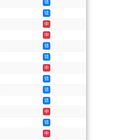
错
错
中
中
错
错
中
错
错
错
中
错
中