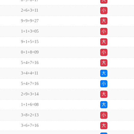
2+6+3=11
小
9+9+9=27
大
1+1+3=05
小
9+1+5=15
大
0+1+8=09
小
5+4+7=16
大
3+4+4=11
大
5+4+7=16
小
2+9+3=14
大
1+1+6=08
大
3+8+2=13
小
3+6+7=16
大