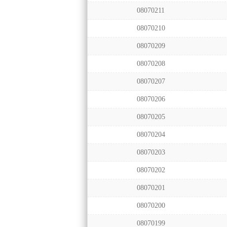
08070211
08070210
08070209
08070208
08070207
08070206
08070205
08070204
08070203
08070202
08070201
08070200
08070199