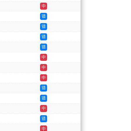
中
错
错
错
错
中
中
中
错
错
中
错
中