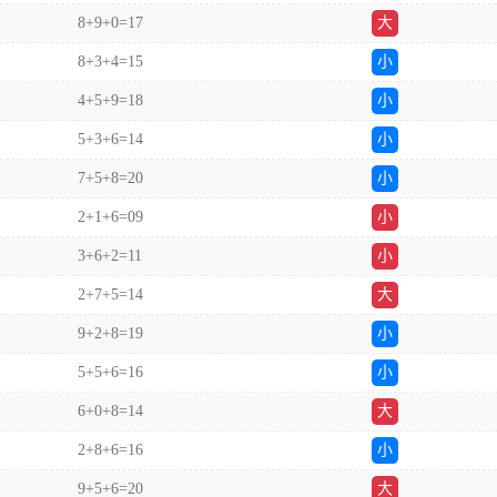
8+9+0=17
大
8+3+4=15
小
4+5+9=18
小
5+3+6=14
小
7+5+8=20
小
2+1+6=09
小
3+6+2=11
小
2+7+5=14
大
9+2+8=19
小
5+5+6=16
小
6+0+8=14
大
2+8+6=16
小
9+5+6=20
大