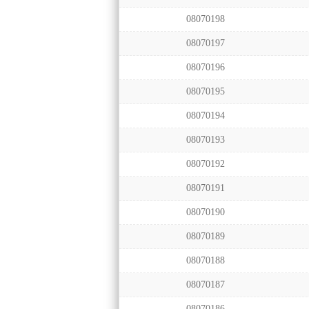
08070198
08070197
08070196
08070195
08070194
08070193
08070192
08070191
08070190
08070189
08070188
08070187
08070186