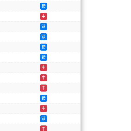
错
中
错
错
错
错
中
中
中
错
中
错
中