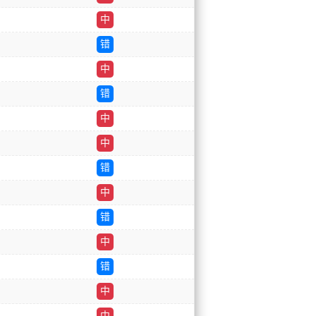
中
错
中
错
中
中
错
中
错
中
错
中
中