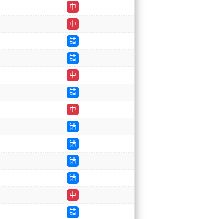
中
中
错
错
中
错
中
错
错
错
错
中
错