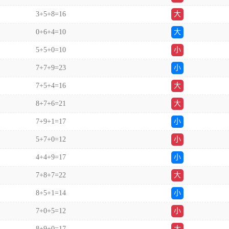
3+5+8=16
大
0+6+4=10
大
5+5+0=10
小
7+7+9=23
小
7+5+4=16
大
8+7+6=21
大
7+9+1=17
小
5+7+0=12
小
4+4+9=17
小
7+8+7=22
大
8+5+1=14
小
7+0+5=12
小
8+9+0=17
大