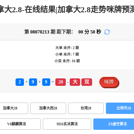
第
08070213
期 距下期：
00
分
50
秒
大单
未开:
2
期
小单
未开:
7
期
小双
未开:
16
期
2
+
9
+
9
=
20
-
大
双
咪牌
加拿大28
加拿大西28
台湾28
比特币28
V8麒麟算法
M16玄冰算法
Z9虚空算法