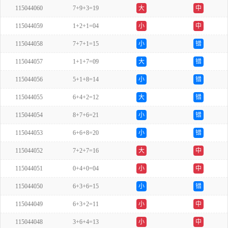
115044060
7+9+3=19
大
中
115044059
1+2+1=04
小
中
115044058
7+7+1=15
小
错
115044057
1+1+7=09
大
错
115044056
5+1+8=14
小
错
115044055
6+4+2=12
大
错
115044054
8+7+6=21
小
错
115044053
6+6+8=20
小
错
115044052
7+2+7=16
大
中
115044051
0+4+0=04
小
中
115044050
6+3+6=15
小
错
115044049
6+3+2=11
小
中
115044048
3+6+4=13
小
中