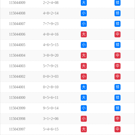
115044009
2+2+4=08
大
错
115044008
4+8+2=14
小
错
115044007
7+7+9=23
小
错
115044006
4+8+4=16
大
中
115044005
4+6+5=15
小
错
115044004
3+8+9=20
大
中
115044003
5+7+9=21
大
中
115044002
0+0+3=03
小
中
115044001
0+2+8=10
大
错
115044000
0+5+6=11
大
错
115043999
9+5+0=14
小
错
115043998
3+1+2=06
小
中
115043997
5+4+6=15
大
中