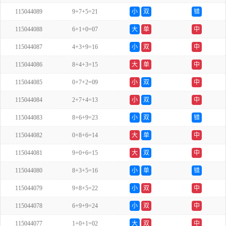
115044089
9+7+5=21
小
双
错
115044088
6+1+0=07
大
单
中
115044087
4+3+9=16
小
双
中
115044086
8+4+3=15
大
单
中
115044085
0+7+2=09
小
双
中
115044084
2+7+4=13
小
双
中
115044083
8+6+9=23
小
双
错
115044082
0+8+6=14
大
单
中
115044081
9+0+6=15
大
双
中
115044080
8+3+5=16
小
单
错
115044079
9+8+5=22
小
双
中
115044078
6+9+9=24
小
双
中
115044077
1+0+1=02
大
双
中