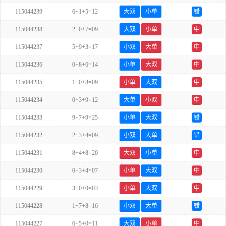
115044239
6+1+5=12
大双
小单
错
115044238
2+0+7=09
大双
小单
中
115044237
5+9+3=17
小双
大单
中
115044236
0+8+6=14
小单
大双
中
115044235
1+0+8=09
小单
大双
中
115044234
0+3+9=12
大单
小双
中
115044233
9+7+9=25
小单
大双
错
115044232
2+3+4=09
小双
大单
错
115044231
8+4+8=20
大双
小单
中
115044230
0+3+4=07
小单
大双
中
115044229
3+0+0=03
小单
大双
中
115044228
1+7+8=16
小双
大单
错
115044227
6+5+0=11
大双
小单
中