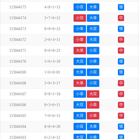
115044175
4+8+1=13
小双
大单
错
115044174
5+7+0=12
小双
大单
中
115044173
8+9+6=23
小单
大双
错
115044172
2+6+3=11
小单
大双
中
115044171
9+6+8=23
大单
小双
中
115044170
1+6+3=10
大双
小单
错
115044169
1+0+0=01
大单
小双
错
115044168
5+9+3=17
大单
小双
中
115044167
9+8+1=18
小单
大双
中
115044166
8+3+0=11
大双
小单
中
115044165
7+0+6=13
大双
小单
中
115044164
8+8+4=20
小双
大单
错
115044163
6+2+4=12
大双
小单
错