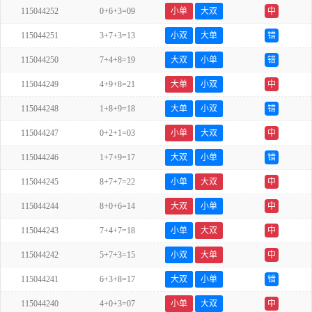
115044252
0+6+3=09
小单
大双
中
115044251
3+7+3=13
小双
大单
错
115044250
7+4+8=19
大双
小单
错
115044249
4+9+8=21
大单
小双
中
115044248
1+8+9=18
大单
小双
错
115044247
0+2+1=03
小单
大双
中
115044246
1+7+9=17
大双
小单
错
115044245
8+7+7=22
小单
大双
中
115044244
8+0+6=14
大双
小单
中
115044243
7+4+7=18
小单
大双
中
115044242
5+7+3=15
小双
大单
中
115044241
6+3+8=17
大双
小单
错
115044240
4+0+3=07
小单
大双
中