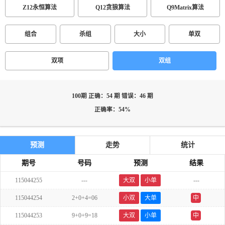
Z12永恒算法
Q12贪狼算法
Q9Matrix算法
组合
杀组
大小
单双
双项
双组
100期 正确：54 期 错误：46 期
正确率：54%
预测
走势
统计
期号
号码
预测
结果
115044255
---
大双
小单
---
115044254
2+0+4=06
小双
大单
中
115044253
9+0+9=18
大双
小单
中