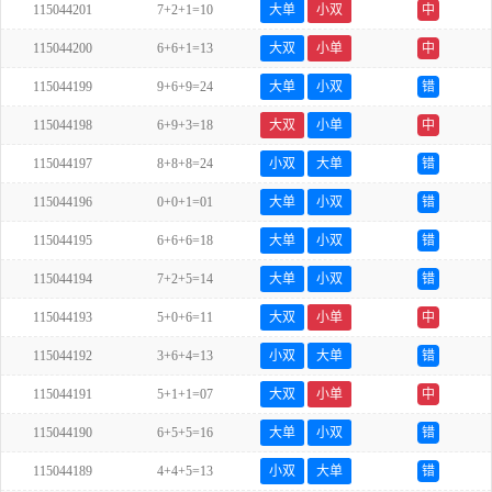
115044201
7+2+1=10
大单
小双
中
115044200
6+6+1=13
大双
小单
中
115044199
9+6+9=24
大单
小双
错
115044198
6+9+3=18
大双
小单
中
115044197
8+8+8=24
小双
大单
错
115044196
0+0+1=01
大单
小双
错
115044195
6+6+6=18
大单
小双
错
115044194
7+2+5=14
大单
小双
错
115044193
5+0+6=11
大双
小单
中
115044192
3+6+4=13
小双
大单
错
115044191
5+1+1=07
大双
小单
中
115044190
6+5+5=16
大单
小双
错
115044189
4+4+5=13
小双
大单
错