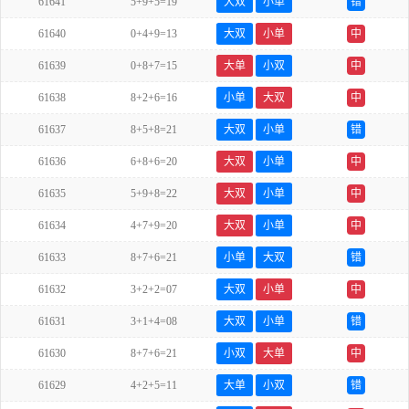
61641
5+9+5=19
大双
小单
错
61640
0+4+9=13
大双
小单
中
61639
0+8+7=15
大单
小双
中
61638
8+2+6=16
小单
大双
中
61637
8+5+8=21
大双
小单
错
61636
6+8+6=20
大双
小单
中
61635
5+9+8=22
大双
小单
中
61634
4+7+9=20
大双
小单
中
61633
8+7+6=21
小单
大双
错
61632
3+2+2=07
大双
小单
中
61631
3+1+4=08
大双
小单
错
61630
8+7+6=21
小双
大单
中
61629
4+2+5=11
大单
小双
错