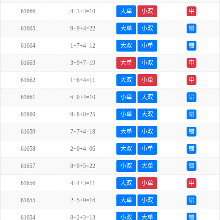
61666
4+3+3=10
大单
小双
中
61665
9+9+4=22
大单
小双
错
61664
1+7+4=12
大双
小单
错
61663
3+9+7=19
大单
小双
中
61662
1+6+4=11
大双
小单
中
61661
6+0+4=10
小单
大双
错
61660
9+8+8=25
小单
大双
错
61659
7+7+4=18
大单
小双
错
61658
2+0+4=06
大双
小单
错
61657
8+9+5=22
小双
大单
错
61656
4+4+3=11
大双
小单
中
61655
2+5+9=16
大单
小双
错
61654
8+2+3=13
小双
大单
错