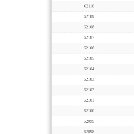
62110
62109
62108
62107
62106
62105
62104
62103
62102
62101
62100
62099
62098