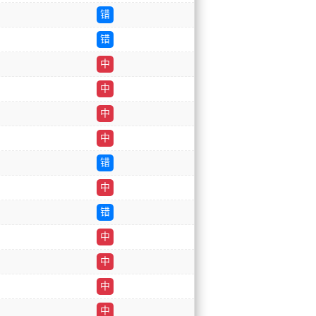
错
错
中
中
中
中
错
中
错
中
中
中
中