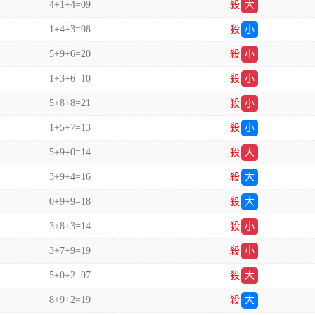
4+1+4=09
殺
大
单
1+4+3=08
殺
小
双
5+9+6=20
殺
小
单
1+3+6=10
殺
小
单
5+8+8=21
殺
小
双
1+5+7=13
殺
小
单
5+9+0=14
殺
大
单
3+9+4=16
殺
大
双
0+9+9=18
殺
大
双
3+8+3=14
殺
小
双
3+7+9=19
殺
小
单
5+0+2=07
殺
大
单
8+9+2=19
殺
大