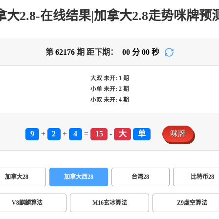
第
62176
期 距下期：
00
分
00
秒
大双
未开:
1
期
小单
未开:
2
期
小双
未开:
4
期
9
+
2
+
4
=
15
-
大
单
咪牌
加拿大28
加拿大西28
台湾28
比特币28
V8麒麟算法
M16玄冰算法
Z9虚空算法