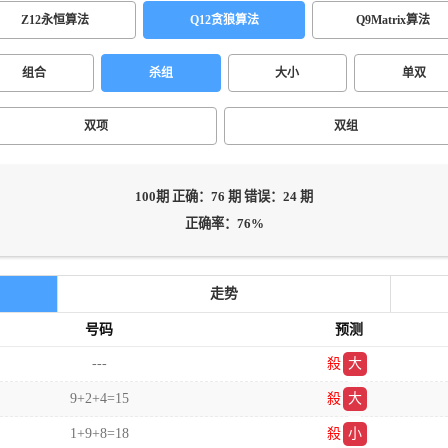
Z12永恒算法
Q12贪狼算法
Q9Matrix算法
组合
杀组
大小
单双
双项
双组
100期 正确：76 期 错误：24 期
正确率：76%
走势
号码
预测
---
殺
大
双
9+2+4=15
殺
大
双
1+9+8=18
殺
小