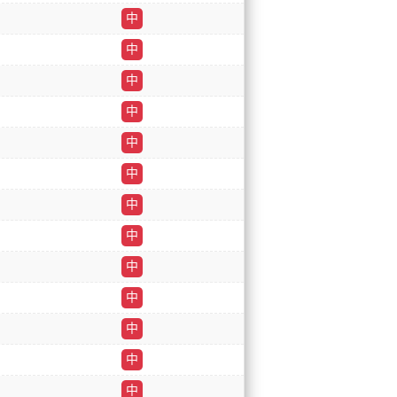
中
中
中
中
中
中
中
中
中
中
中
中
中