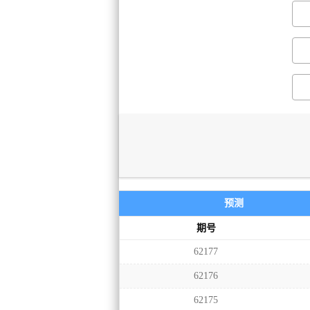
预测
期号
62177
62176
62175