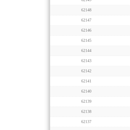
62148
62147
62146
62145
62144
62143
62142
62141
62140
62139
62138
62137