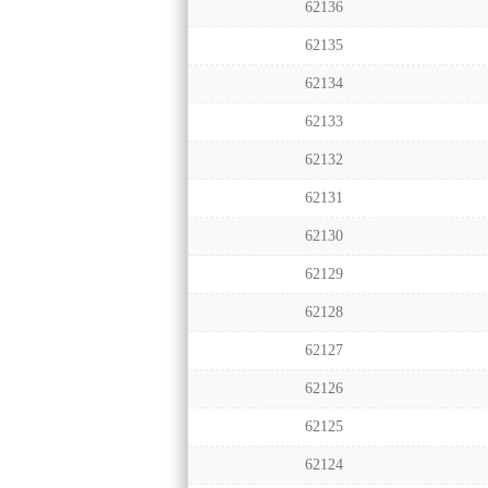
62136
62135
62134
62133
62132
62131
62130
62129
62128
62127
62126
62125
62124