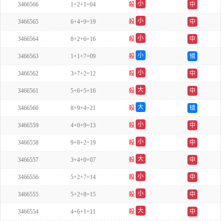
小
3466566
1+2+1=04
殺
中
单
小
3466565
6+4+9=19
殺
中
双
小
3466564
8+2+6=16
殺
中
双
小
3466563
1+1+7=09
殺
错
单
小
3466562
3+7+2=12
殺
中
单
大
3466561
5+6+5=16
殺
中
单
大
3466560
8+9+4=21
殺
错
单
小
3466559
4+0+9=13
殺
中
双
小
3466558
9+8+2=19
殺
中
单
大
3466557
3+4+0=07
殺
中
单
小
3466556
5+2+7=14
殺
中
单
小
3466555
5+2+8=15
殺
中
单
大
3466554
4+6+1=11
殺
中
单