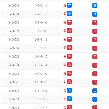
单
大
3466540
4+7+3=14
殺
错
双
小
3466539
7+4+1=12
殺
错
双
大
3466538
0+6+0=06
殺
中
双
大
3466537
0+1+2=03
殺
中
单
大
3466536
2+8+8=18
殺
中
单
小
3466535
6+9+5=20
殺
中
双
小
3466534
0+9+6=15
殺
中
单
大
3466533
4+6+4=14
殺
中
单
小
3466532
6+0+3=09
殺
中
双
大
3466531
1+0+8=09
殺
中
双
大
3466530
5+6+4=15
殺
错
单
大
3466529
6+2+7=15
殺
错
单
大
3466528
9+0+4=13
殺
中